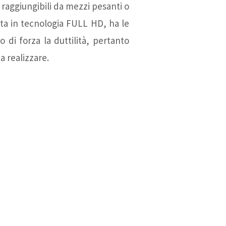
e raggiungibili da mezzi pesanti o
ata in tecnologia FULL HD, ha le
 di forza la duttilità, pertanto
a realizzare.