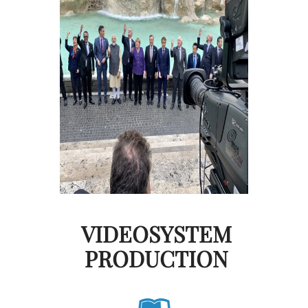
VIDEOSYSTEM
PRODUCTION