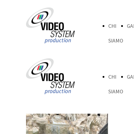
CHI
GA
SIAMO
CHI
GA
SIAMO